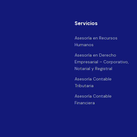
Servicios
Asesoría en Recursos
Humanos
Asesoría en Derecho
Empresarial – Corporativo,
Notarial y Registral
Asesoría Contable
Tributaria
Asesoría Contable
Financiera