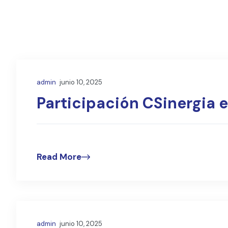
admin
junio 10, 2025
Participación CSinergia 
Read More
admin
junio 10, 2025