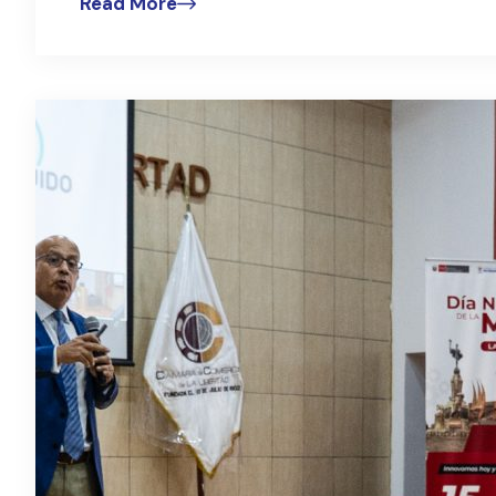
Read More