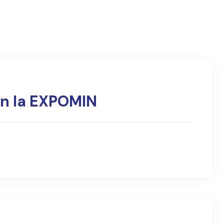
en la EXPOMIN