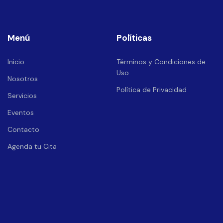
Menú
Políticas
Inicio
Términos y Condiciones de
Uso
Nosotros
Política de Privacidad
Servicios
Eventos
Contacto
Agenda tu Cita