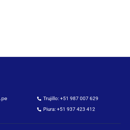
.pe
Trujillo: +51 987 007 629
Piura: +51 937 423 412