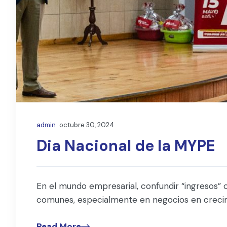
admin
octubre 30, 2024
Dia Nacional de la MYPE
En el mundo empresarial, confundir “ingresos” 
comunes, especialmente en negocios en crecimi
Read More