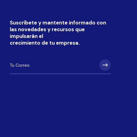
Suscríbete y mantente informado con
las novedades y recursos que
impulsarán el
crecimiento de tu empresa.