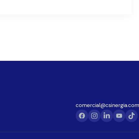
comercial@csinergia.com