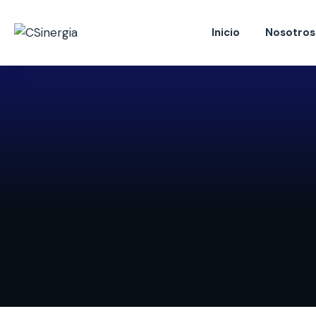
Inicio
Nosotros