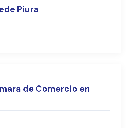
ede Piura
ámara de Comercio en