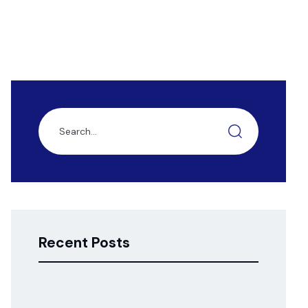
Recent Posts