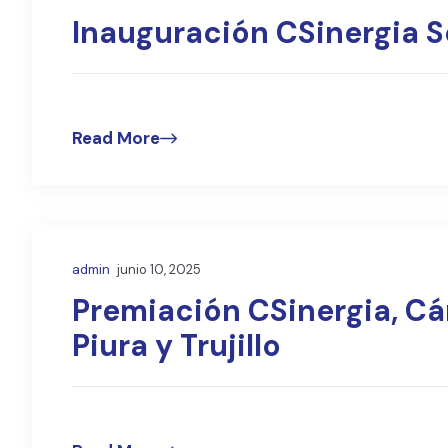
Inauguración CSinergia S
Read More
admin
junio 10, 2025
Premiación CSinergia, C
Piura y Trujillo