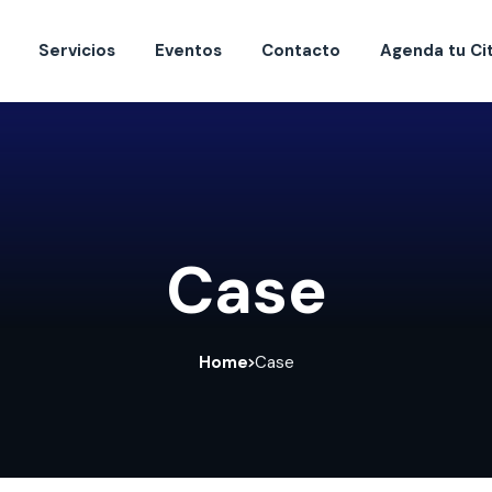
Servicios
Eventos
Contacto
Agenda tu Ci
Case
Home
Case