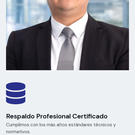
Respaldo Profesional Certificado
Cumplimos con los más altos estándares técnicos y
normativos.