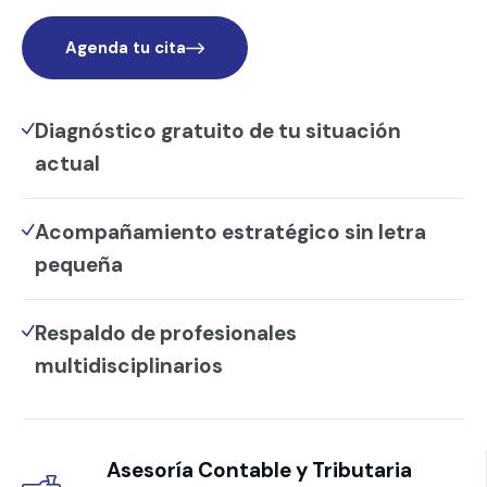
Agenda tu cita
Diagnóstico gratuito de tu situación
actual
Acompañamiento estratégico sin letra
pequeña
Respaldo de profesionales
multidisciplinarios
Asesoría Contable y Tributaria