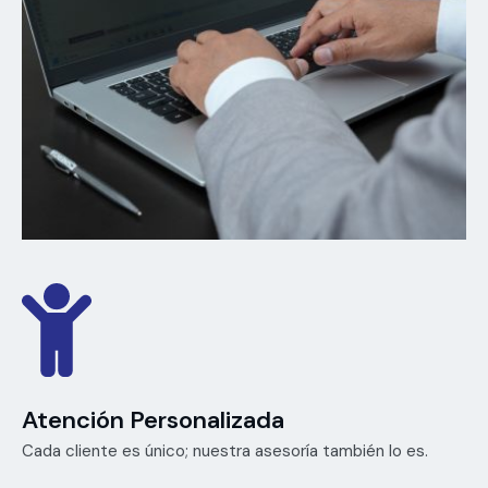
Atención Personalizada
Cada cliente es único; nuestra asesoría también lo es.