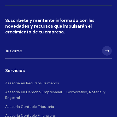
Suscríbete y mantente informado con las
novedades y recursos que impulsarán el
crecimiento de tu empresa.
Servicios
Asesoría en Recursos Humanos
Asesoría en Derecho Empresarial – Corporativo, Notarial y
Registral
Asesoría Contable Tributaria
Asesoría Contable Financiera