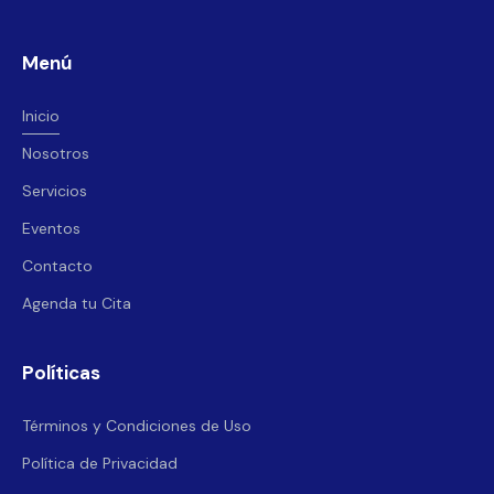
Menú
Inicio
Nosotros
Servicios
Eventos
Contacto
Agenda tu Cita
Políticas
Términos y Condiciones de Uso
Política de Privacidad