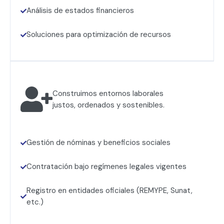
Análisis de estados financieros
Soluciones para optimización de recursos
Construimos entornos laborales
justos, ordenados y sostenibles.
Gestión de nóminas y beneficios sociales
Contratación bajo regímenes legales vigentes
Registro en entidades oficiales (REMYPE, Sunat,
etc.)