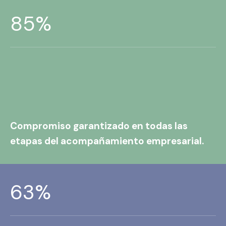
100
%
Compromiso garantizado en todas las
etapas del acompañamiento empresarial.
76
%