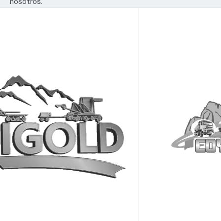
nosotros.