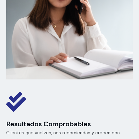
Resultados Comprobables
Clientes que vuelven, nos recomiendan y crecen con