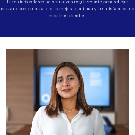
Estos indicadores se actualizan regularmente para reflejar
nuestro compromiso con la mejora continua y la satisfacción de
nuestros clientes.