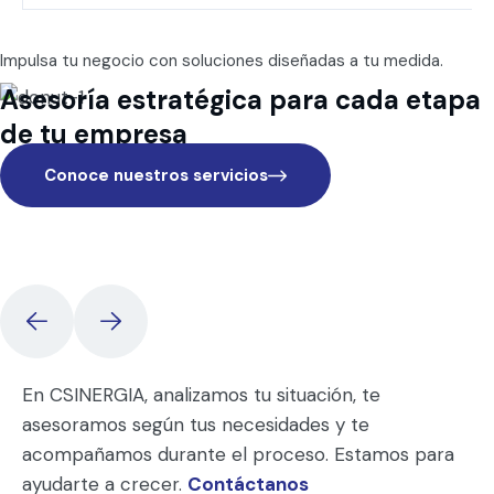
Impulsa tu negocio con soluciones diseñadas a tu medida.
Asesoría estratégica para cada etapa
de tu empresa
Conoce nuestros servicios
En CSINERGIA, analizamos tu situación, te
asesoramos según tus necesidades y te
acompañamos durante el proceso. Estamos para
ayudarte a crecer.
Contáctanos