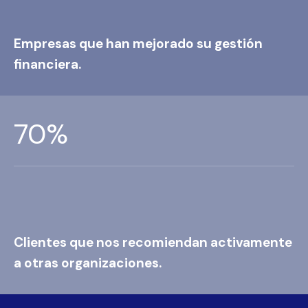
Empresas que han mejorado su gestión
financiera.
85
%
Clientes que nos recomiendan activamente
a otras organizaciones.