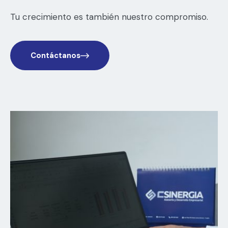
Tu crecimiento es también nuestro compromiso.
Contáctanos