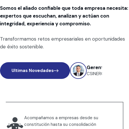
Somos el aliado confiable que toda empresa necesita:
expertos que escuchan, analizan y actúan con
integridad, experiencia y compromiso.
Transformamos retos empresariales en oportunidades
de éxito sostenible.
Gerente General
Ultimas Novedades
CSINERGIA
Acompañamos a empresas desde su
constitución hasta su consolidación