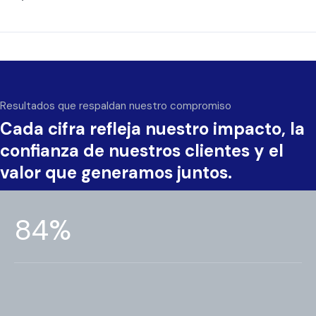
Resultados que respaldan nuestro compromiso
Cada cifra refleja nuestro impacto, la
confianza de nuestros clientes y el
valor que generamos juntos.
95
%