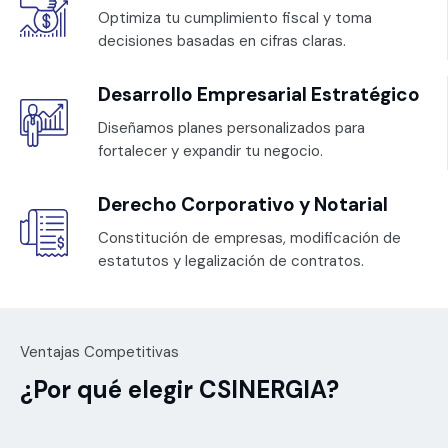
Optimiza tu cumplimiento fiscal y toma
decisiones basadas en cifras claras.
Desarrollo Empresarial Estratégico
Diseñamos planes personalizados para
fortalecer y expandir tu negocio.
Derecho Corporativo y Notarial
Constitución de empresas, modificación de
estatutos y legalización de contratos.
Ventajas Competitivas
¿Por qué elegir CSINERGIA?