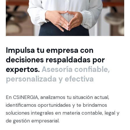
Impulsa tu empresa con
decisiones respaldadas por
expertos.
Asesoría confiable,
personalizada y efectiva
En CSINERGIA, analizamos tu situación actual,
identificamos oportunidades y te brindamos
soluciones integrales en materia contable, legal y
de gestión empresarial.