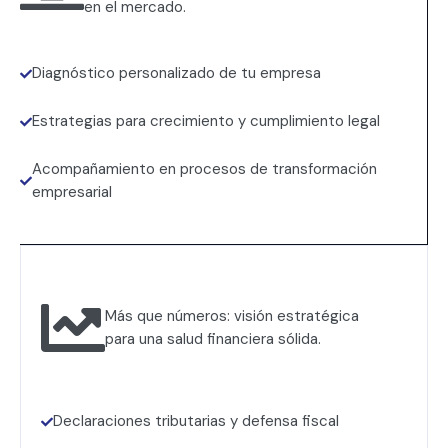
en el mercado.
Diagnóstico personalizado de tu empresa
Estrategias para crecimiento y cumplimiento legal
Acompañamiento en procesos de transformación
empresarial
Más que números: visión estratégica
para una salud financiera sólida.
Declaraciones tributarias y defensa fiscal