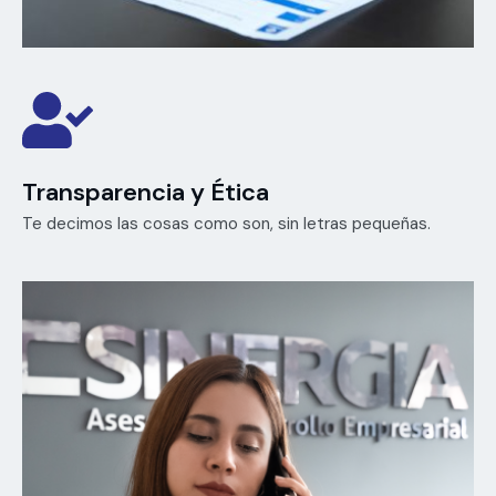
Transparencia y Ética
Te decimos las cosas como son, sin letras pequeñas.