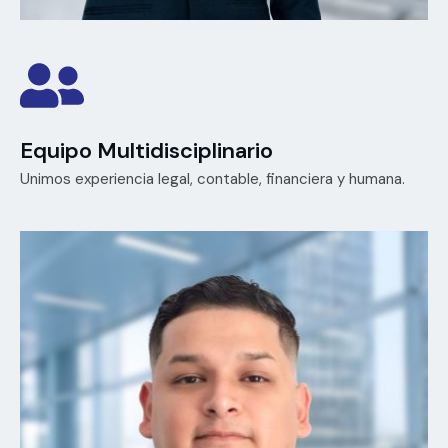
Equipo Multidisciplinario
Unimos experiencia legal, contable, financiera y humana.